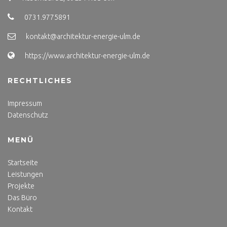
0731.9775891
kontakt@architektur-energie-ulm.de
https://www.architektur-energie-ulm.de
RECHTLICHES
Impressum
Datenschutz
MENÜ
Startseite
Leistungen
Projekte
Das Büro
Kontakt