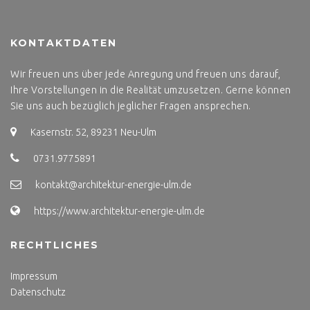
KONTAKTDATEN
Wir freuen uns über jede Anregung und freuen uns darauf,
Ihre Vorstellungen in die Realität umzusetzen. Gerne können
Sie uns auch bezüglich jeglicher Fragen ansprechen.
Kasernstr. 52, 89231 Neu-Ulm
0731.9775891
kontakt@architektur-energie-ulm.de
https://www.architektur-energie-ulm.de
RECHTLICHES
Impressum
Datenschutz