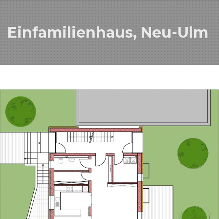
Einfamilienhaus, Neu-Ulm